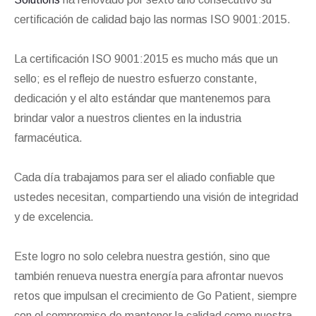
certificación de calidad bajo las normas ISO 9001:2015.
La certificación ISO 9001:2015 es mucho más que un
sello; es el reflejo de nuestro esfuerzo constante,
dedicación y el alto estándar que mantenemos para
brindar valor a nuestros clientes en la industria
farmacéutica.
Cada día trabajamos para ser el aliado confiable que
ustedes necesitan, compartiendo una visión de integridad
y de excelencia.
Este logro no solo celebra nuestra gestión, sino que
también renueva nuestra energía para afrontar nuevos
retos que impulsan el crecimiento de Go Patient, siempre
con el compromiso de mantener la calidad como nuestra