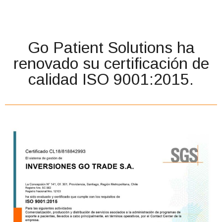
Go Patient Solutions ha
renovado su certificación de
calidad ISO 9001:2015.