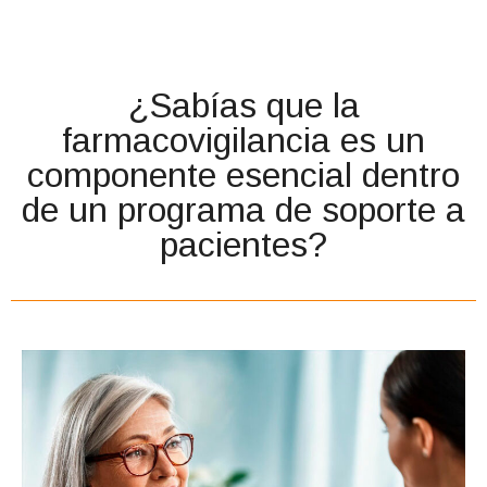
¿Sabías que la
farmacovigilancia es un
componente esencial dentro
de un programa de soporte a
pacientes?