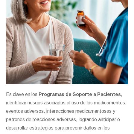
Es clave en los
Programas de Soporte a Pacientes
,
identificar riesgos asociados al uso de los medicamentos,
eventos adversos, interacciones medicamentosas y
patrones de reacciones adversas, logrando anticipar o
desarrollar estrategias para prevenir daños en los