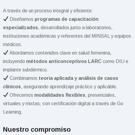
A través de un proceso integral y eficiente:
Diseñamos
programas de capacitación
especializados
, desarrollados junto a laboratorios,
instituciones académicas y referentes del MINSAL y equipos
médicos.
Abordamos contenidos clave en salud femenina,
incluyendo
métodos anticonceptivos LARC
como DIU e
implante subdérmico.
Combinamos
teoría aplicada y análisis de casos
clínicos
, asegurando aprendizaje práctico y aplicable.
Ofrecemos
modalidades flexibles
, presenciales,
virtuales y mixtas, con certificación digital a través de Go
Learning.
Nuestro compromiso