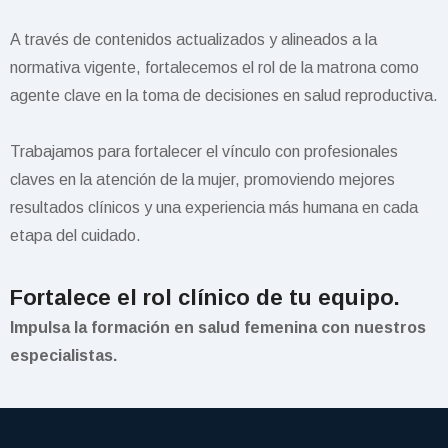
A través de contenidos actualizados y alineados a la
normativa vigente, fortalecemos el rol de la matrona como
agente clave en la toma de decisiones en salud reproductiva.
Trabajamos para fortalecer el vínculo con profesionales
claves en la atención de la mujer, promoviendo mejores
resultados clínicos y una experiencia más humana en cada
etapa del cuidado.
Fortalece el rol clínico de tu equipo.
Impulsa la formación en salud femenina con nuestros
especialistas.