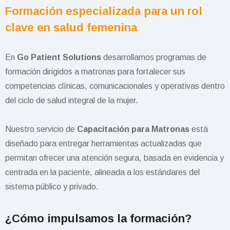
Formación especializada para un rol
clave en salud femenina
En
Go Patient Solutions
desarrollamos programas de
formación dirigidos a matronas para fortalecer sus
competencias clínicas, comunicacionales y operativas dentro
del ciclo de salud integral de la mujer.
Nuestro servicio de
Capacitación para Matronas
está
diseñado para entregar herramientas actualizadas que
permitan ofrecer una atención segura, basada en evidencia y
centrada en la paciente, alineada a los estándares del
sistema público y privado.
¿Cómo impulsamos la formación?